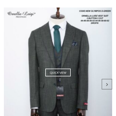
QUICK VIEW