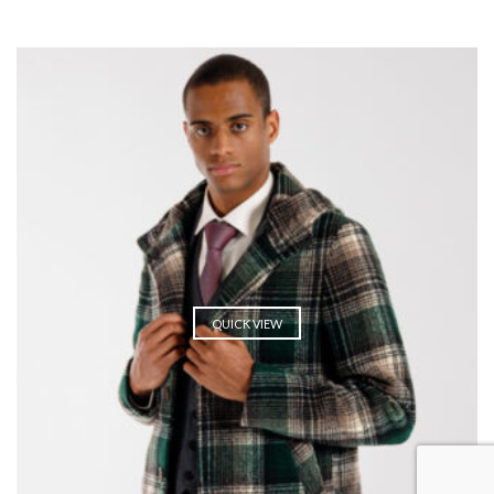
QUICK VIEW