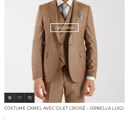
QUICK VIEW
COSTUME CAMEL AVEC GILET CROISÉ – ORNELLA LUIGI
.