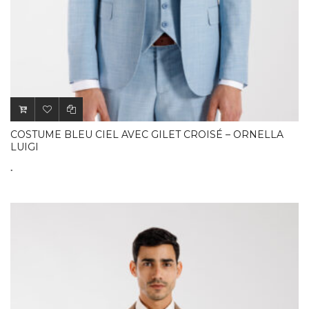
COSTUME BLEU CIEL AVEC GILET CROISÉ – ORNELLA
LUIGI
.