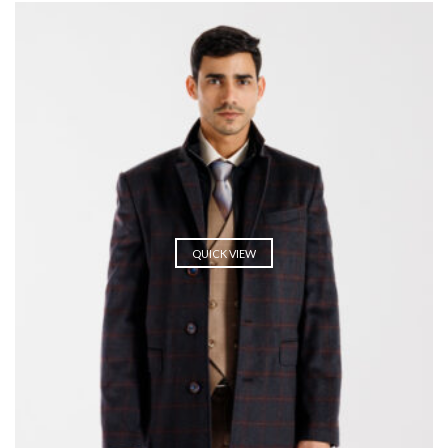
QUICK VIEW