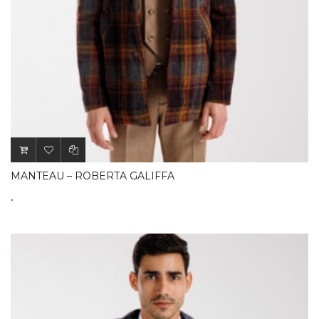
MANTEAU – ROBERTA GALIFFA
.