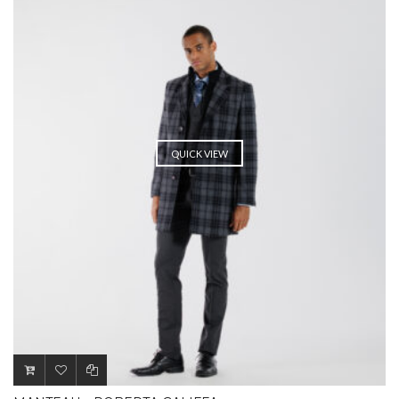
QUICK VIEW