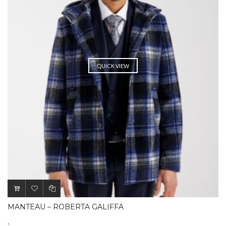
QUICK VIEW
MANTEAU – ROBERTA GALIFFA
.