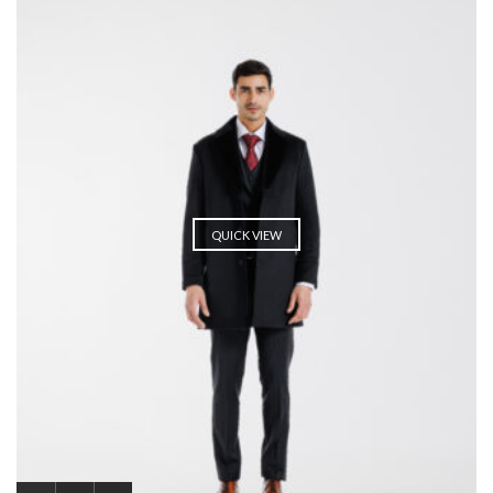
QUICK VIEW