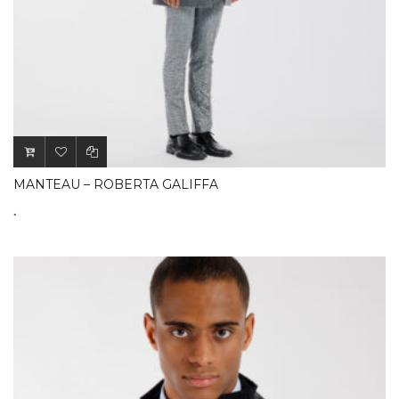
MANTEAU – ROBERTA GALIFFA
.