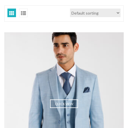
QUICK VIEW