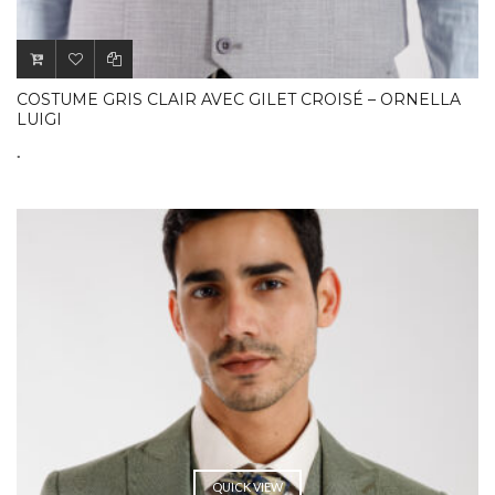
COSTUME GRIS CLAIR AVEC GILET CROISÉ – ORNELLA
LUIGI
.
QUICK VIEW