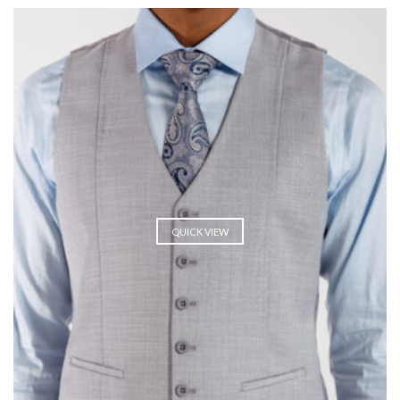
QUICK VIEW