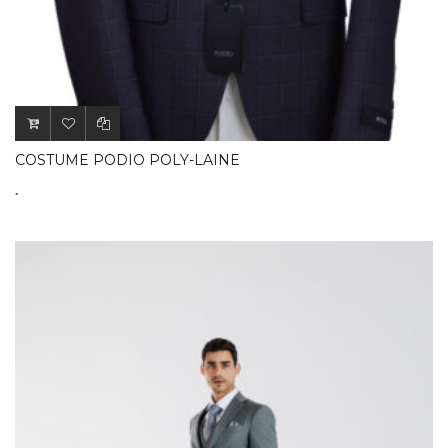
COSTUME PODIO POLY-LAINE
.