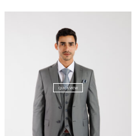
QUICK VIEW