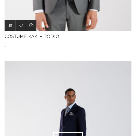
COSTUME KAKI – PODIO
.