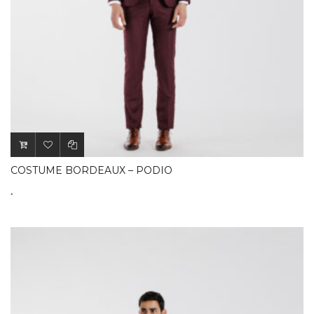
COSTUME BORDEAUX – PODIO
.