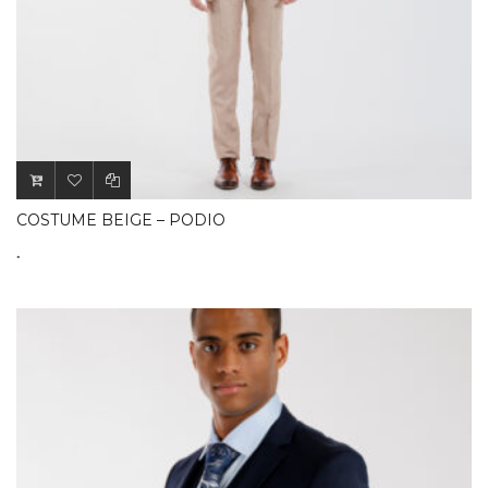
COSTUME BEIGE – PODIO
.