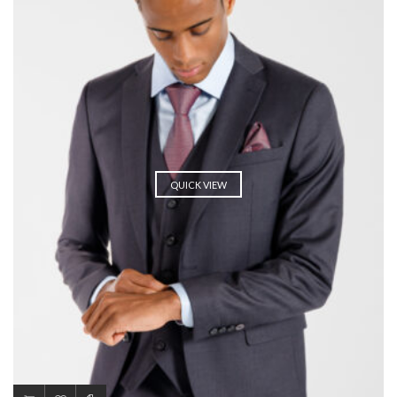
QUICK VIEW