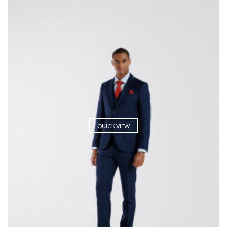
QUICK VIEW