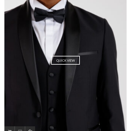
QUICK VIEW