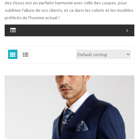
des tissus est en parfaite harmonie avec celle des coupes, pour
sublimer l’allure de vos clients, et ce dans les coloris et les modèles
préférés de l’homme actuel !