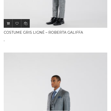
COSTUME GRIS LIGNÉ – ROBERTA GALIFFA
.