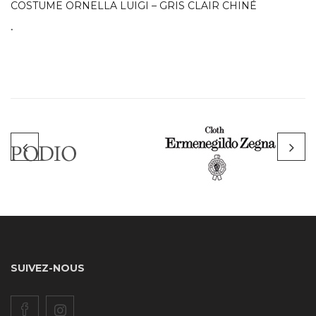
COSTUME ORNELLA LUIGI – GRIS CLAIR CHINÉ
.
SUIVEZ-NOUS