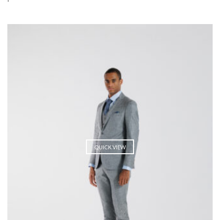
QUICK VIEW