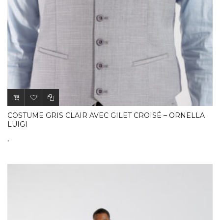
COSTUME GRIS CLAIR AVEC GILET CROISÉ – ORNELLA
LUIGI
.