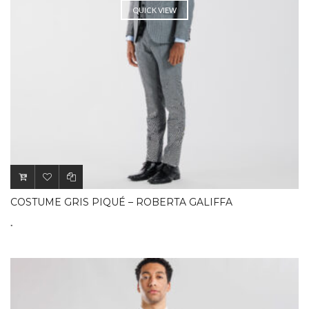
QUICK VIEW
COSTUME GRIS PIQUÉ – ROBERTA GALIFFA
.