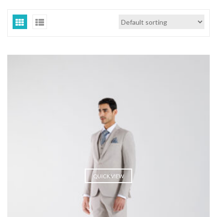
QUICK VIEW