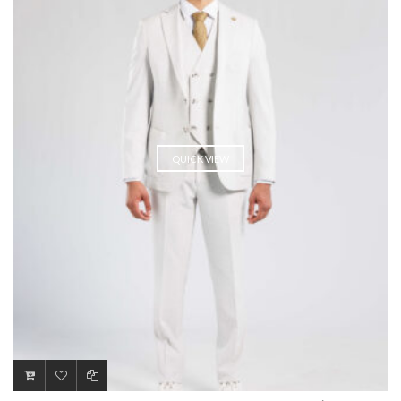
QUICK VIEW