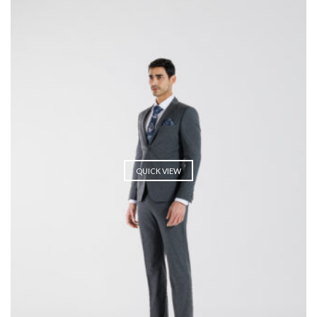
QUICK VIEW