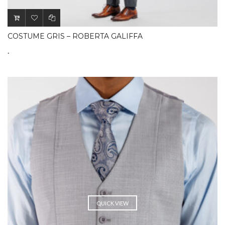
COSTUME GRIS – ROBERTA GALIFFA
.
QUICK VIEW