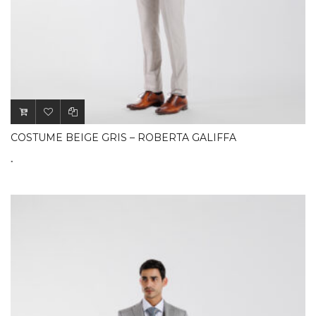
COSTUME BEIGE GRIS – ROBERTA GALIFFA
.