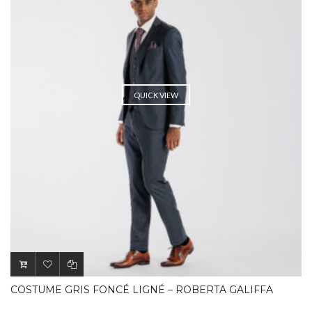
QUICK VIEW
COSTUME GRIS FONCÉ LIGNÉ – ROBERTA GALIFFA
.