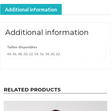
Additional information
Additional information
Tailles disponibles
44, 46, 48, 50, 52, 54, 56, 58, 60, 62
RELATED PRODUCTS