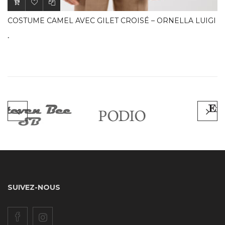
COSTUME CAMEL AVEC GILET CROISÉ – ORNELLA LUIGI
.
SUIVEZ-NOUS