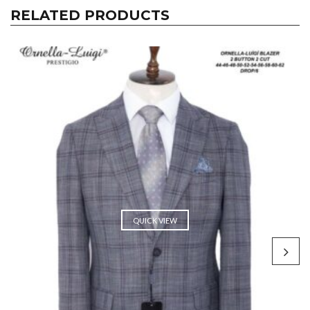
RELATED PRODUCTS
QUICK VIEW