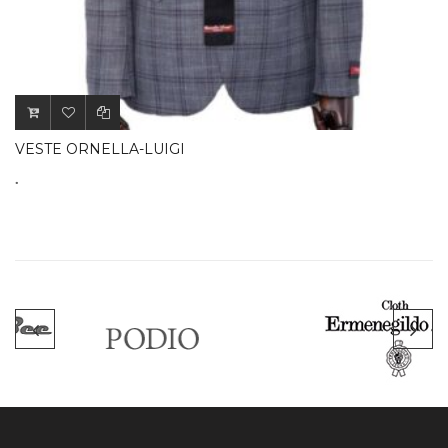
.
VESTE ORNELLA-LUIGI
.