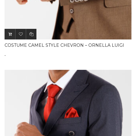
COSTUME CAMEL STYLE CHEVRON – ORNELLA LUIGI
.