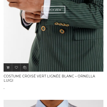
QUICK VIEW
COSTUME CROISÉ VERT LIGNÉE BLANC – ORNELLA
LUIGI
.