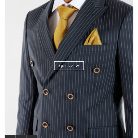
QUICK VIEW