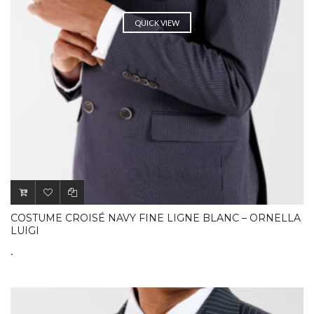
QUICK VIEW
COSTUME CROISÉ NAVY FINE LIGNE BLANC – ORNELLA
LUIGI
.