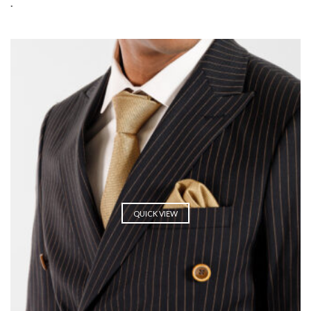
.
QUICK VIEW