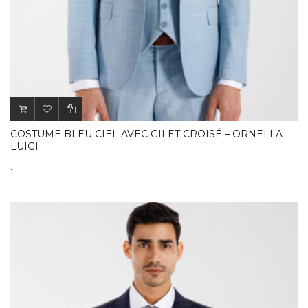
COSTUME BLEU CIEL AVEC GILET CROISÉ – ORNELLA
LUIGI
.