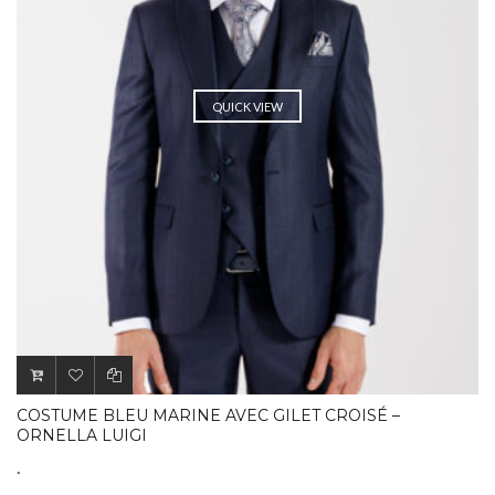
QUICK VIEW
COSTUME BLEU MARINE AVEC GILET CROISÉ –
ORNELLA LUIGI
.