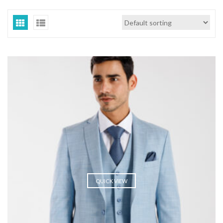
QUICK VIEW