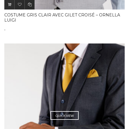
COSTUME GRIS CLAIR AVEC GILET CROISÉ – ORNELLA
LUIGI
.
QUICK VIEW