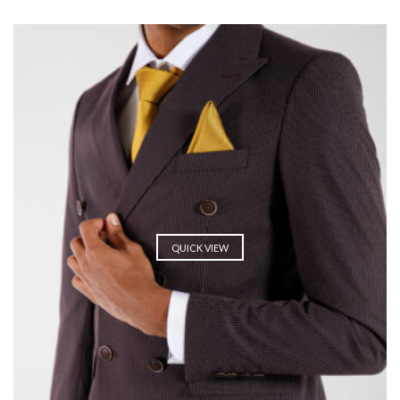
QUICK VIEW