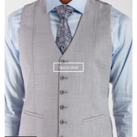
QUICK VIEW