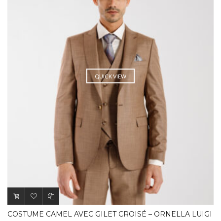
QUICK VIEW
COSTUME CAMEL AVEC GILET CROISÉ – ORNELLA LUIGI