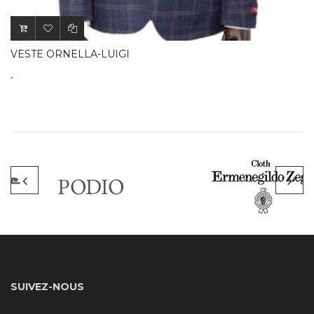
.
VESTE ORNELLA-LUIGI
.
SUIVEZ-NOUS