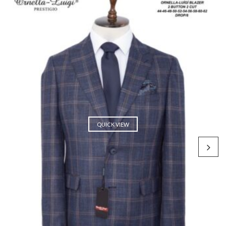
QUICK VIEW