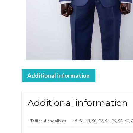
Additional information
Additional information
Tailles disponibles
44, 46, 48, 50, 52, 54, 56, 58, 60, 