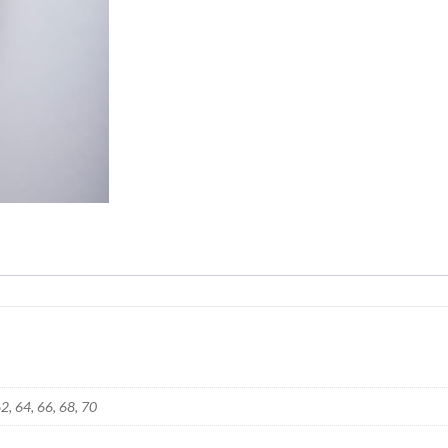
62, 64, 66, 68, 70