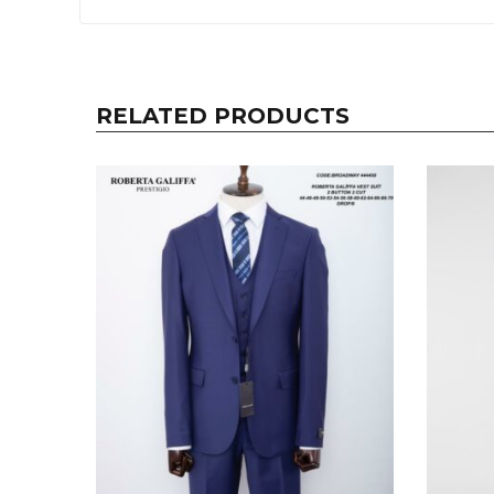
RELATED PRODUCTS