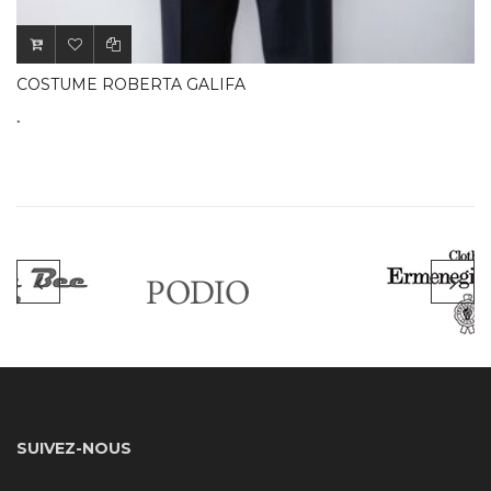
.
COSTUME ROBERTA GALIFA
.
SUIVEZ-NOUS