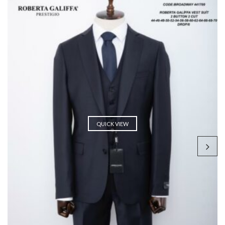
QUICK VIEW