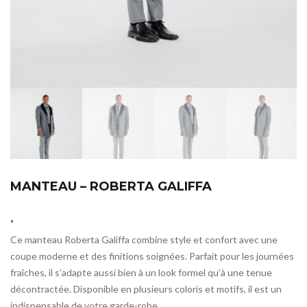
MANTEAU – ROBERTA GALIFFA
.
Ce manteau Roberta Galiffa combine style et confort avec une
coupe moderne et des finitions soignées. Parfait pour les journées
fraîches, il s’adapte aussi bien à un look formel qu’à une tenue
décontractée. Disponible en plusieurs coloris et motifs, il est un
indispensable de votre garde-robe.