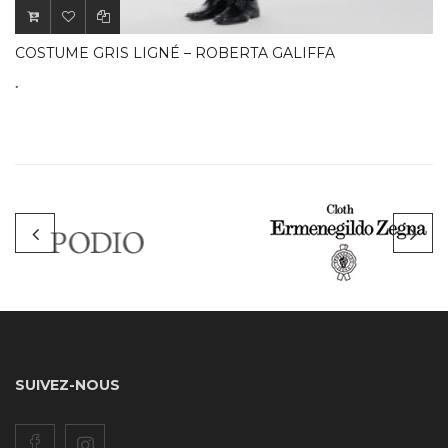
COSTUME GRIS LIGNÉ – ROBERTA GALIFFA
.
SUIVEZ-NOUS