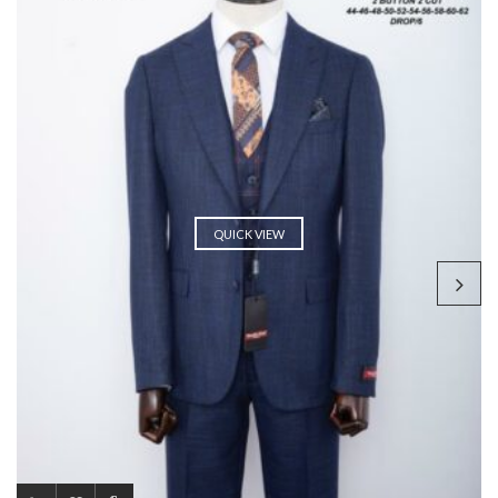
QUICK VIEW