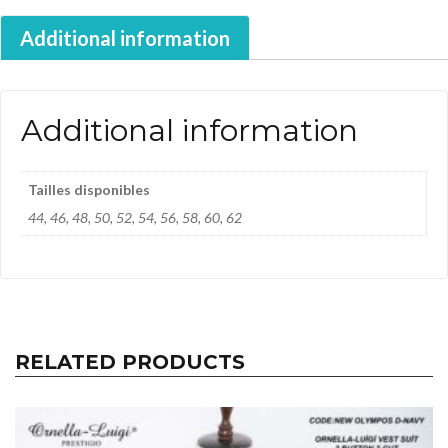
Additional information
Additional information
Tailles disponibles
44, 46, 48, 50, 52, 54, 56, 58, 60, 62
RELATED PRODUCTS