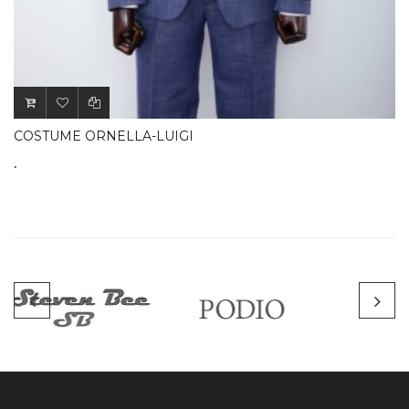
.
COSTUME ORNELLA-LUIGI
.