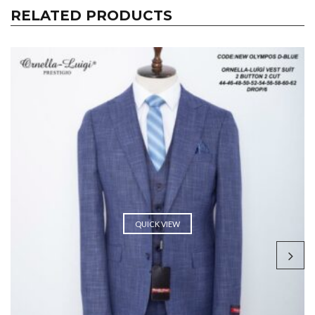
RELATED PRODUCTS
QUICK VIEW