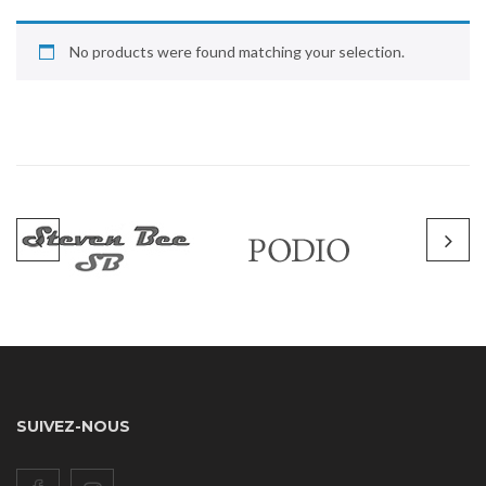
No products were found matching your selection.
SUIVEZ-NOUS