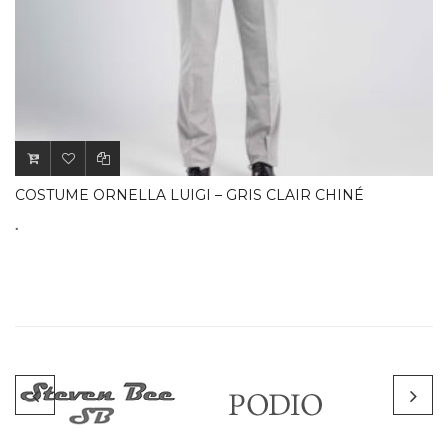
COSTUME ORNELLA LUIGI – GRIS CLAIR CHINÉ
.