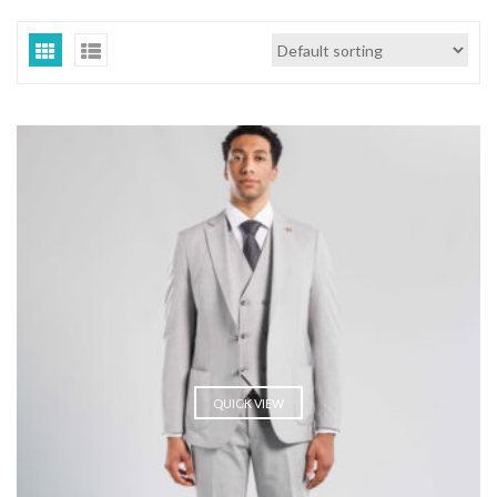
QUICK VIEW