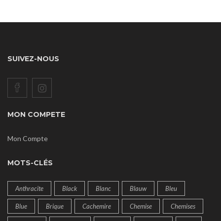
SUIVEZ-NOUS
MON COMPETE
Mon Compte
MOTS-CLÉS
Anthracite
Black
Blanc
Blauw
Bleu
Blue
Brique
Cachemire
Chemise
Chemises