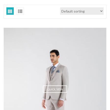
QUICK VIEW