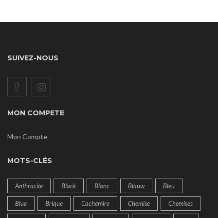
SUIVEZ-NOUS
MON COMPETE
Mon Compte
MOTS-CLÉS
Anthracite
Black
Blanc
Blauw
Bleu
Blue
Brique
Cachemire
Chemise
Chemises