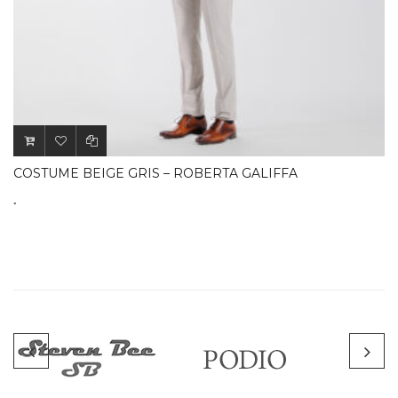
COSTUME BEIGE GRIS – ROBERTA GALIFFA
.