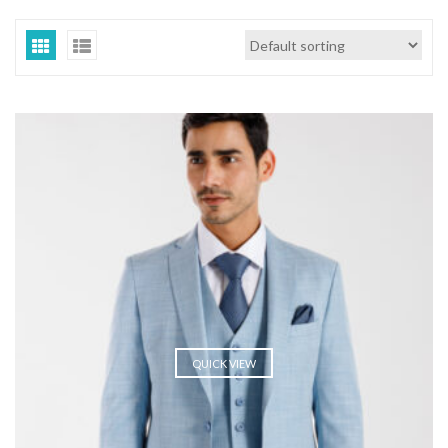
QUICK VIEW