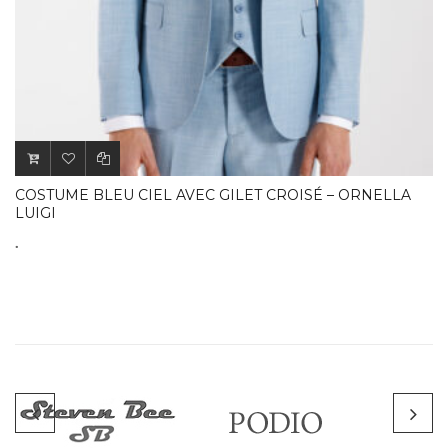
COSTUME BLEU CIEL AVEC GILET CROISÉ – ORNELLA
LUIGI
.