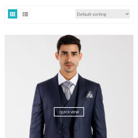
QUICK VIEW