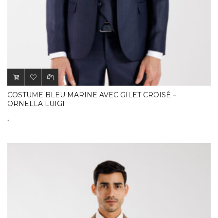
COSTUME BLEU MARINE AVEC GILET CROISÉ –
ORNELLA LUIGI
.