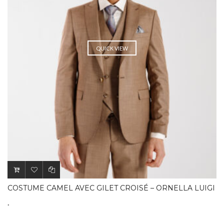
QUICK VIEW
COSTUME CAMEL AVEC GILET CROISÉ – ORNELLA LUIGI
.