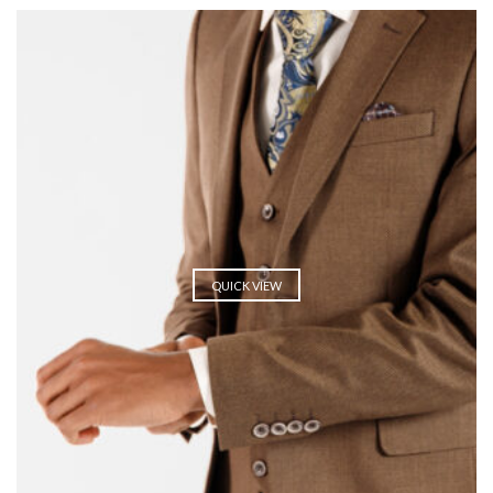
QUICK VIEW