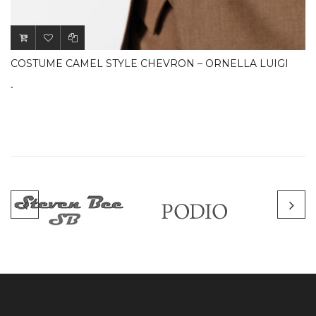
COSTUME CAMEL STYLE CHEVRON – ORNELLA LUIGI
.