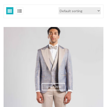
QUICK VIEW