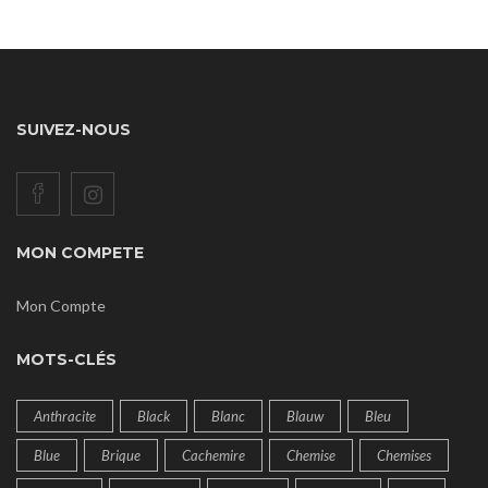
SUIVEZ-NOUS
MON COMPETE
Mon Compte
MOTS-CLÉS
Anthracite
Black
Blanc
Blauw
Bleu
Blue
Brique
Cachemire
Chemise
Chemises