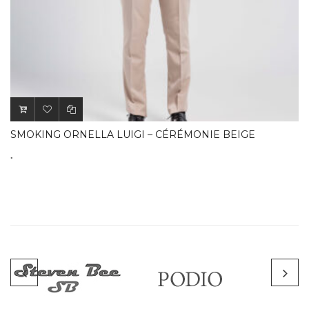
SMOKING ORNELLA LUIGI – CÉRÉMONIE BEIGE
.