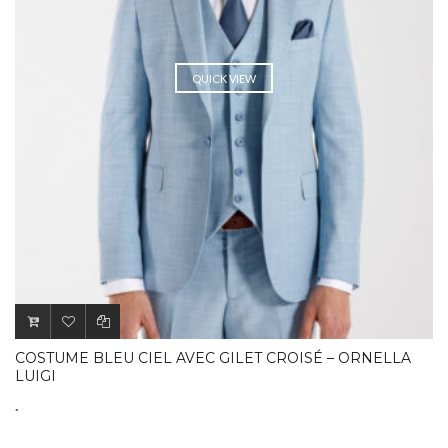
QUICK VIEW
COSTUME BLEU CIEL AVEC GILET CROISÉ – ORNELLA
LUIGI
.