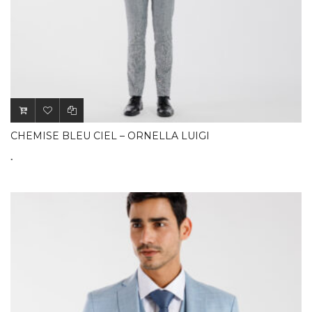
CHEMISE BLEU CIEL – ORNELLA LUIGI
.