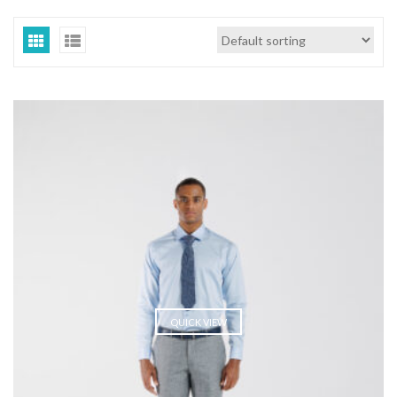
QUICK VIEW