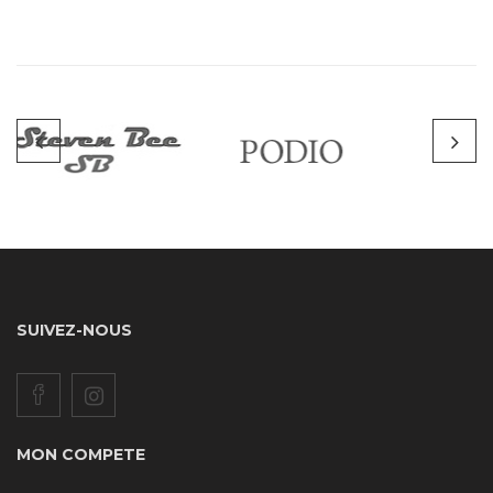
SUIVEZ-NOUS
MON COMPETE