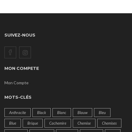
SUIVEZ-NOUS
MON COMPETE
Mon Compte
MOTS-CLÉS
Anthracite
Black
Blanc
Blauw
Bleu
Blue
Brique
Cachemire
Chemise
Chemises