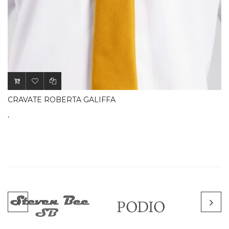
CRAVATE ROBERTA GALIFFA
.