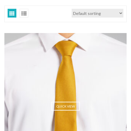
QUICK VIEW