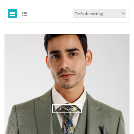
QUICK VIEW