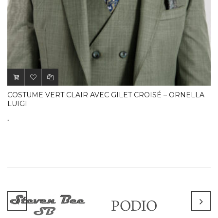
COSTUME VERT CLAIR AVEC GILET CROISÉ – ORNELLA
LUIGI
.