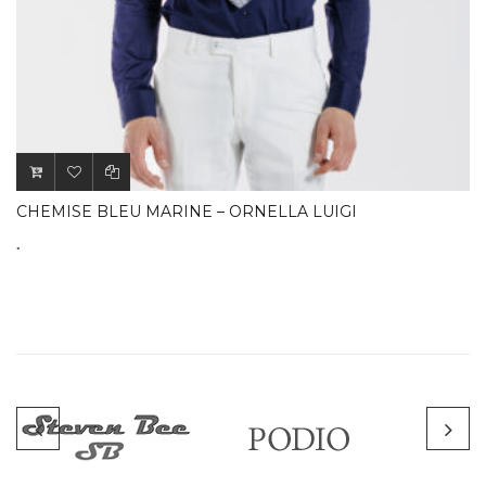
CHEMISE BLEU MARINE – ORNELLA LUIGI
.