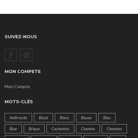
SUIVEZ-NOUS
MON COMPETE
Mon Compte
MOTS-CLÉS
Anthracite
Black
Blanc
Blauw
Bleu
Blue
Brique
Cachemire
Chemise
Chemises