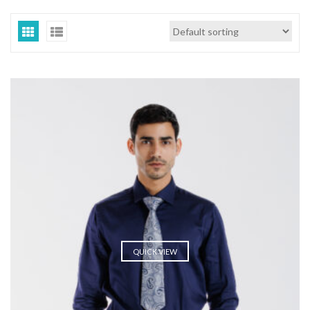
QUICK VIEW