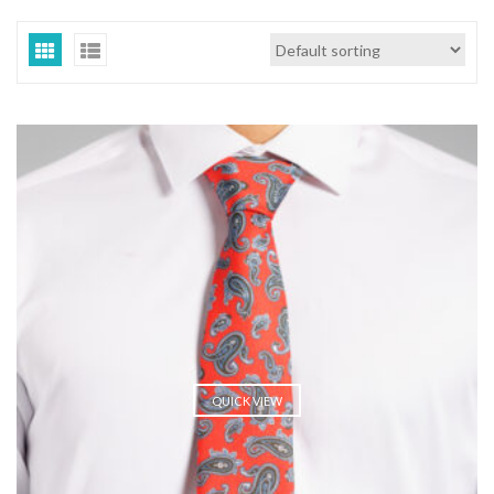
QUICK VIEW