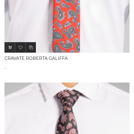
CRAVATE ROBERTA GALIFFA
.