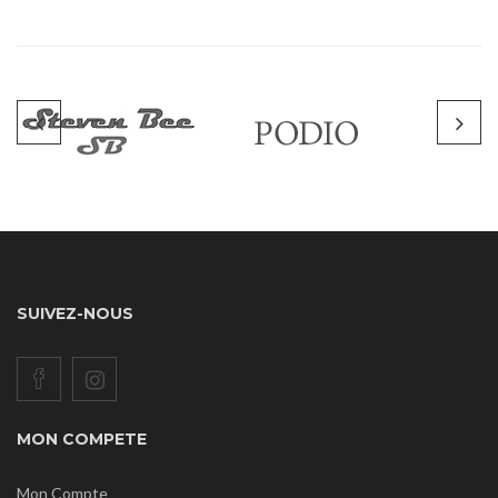
SUIVEZ-NOUS
MON COMPETE
Mon Compte