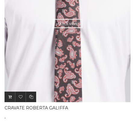
QUICK VIEW
CRAVATE ROBERTA GALIFFA
.