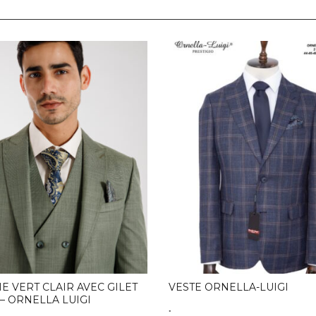
E VERT CLAIR AVEC GILET
VESTE ORNELLA-LUIGI
– ORNELLA LUIGI
.