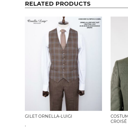
RELATED PRODUCTS
GILET ORNELLA-LUIGI
COSTUM
CROISÉ 
.