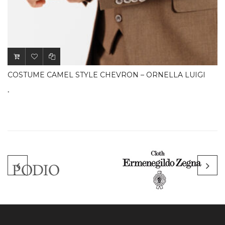
.
COSTUME CAMEL STYLE CHEVRON – ORNELLA LUIGI
.