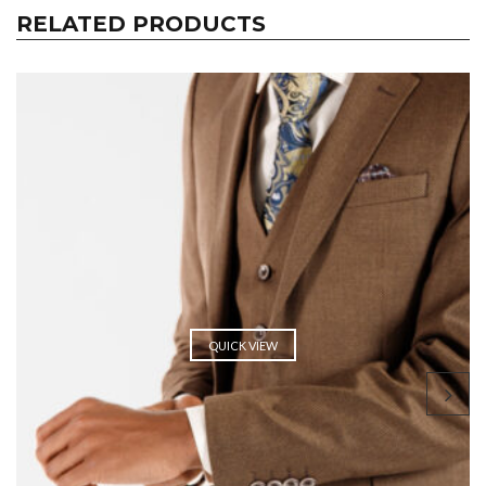
RELATED PRODUCTS
QUICK VIEW