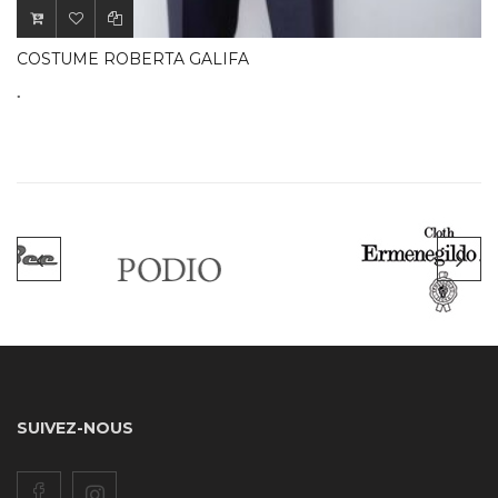
COSTUME ROBERTA GALIFA
.
SUIVEZ-NOUS