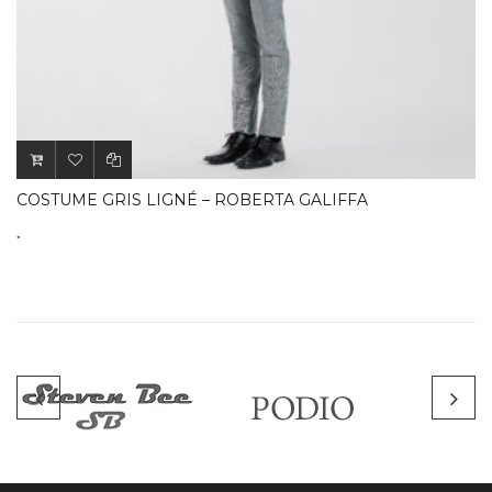
.
COSTUME GRIS LIGNÉ – ROBERTA GALIFFA
.