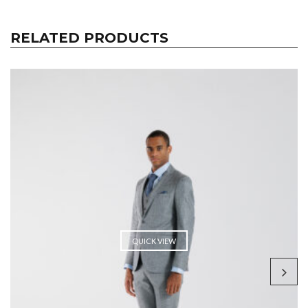
RELATED PRODUCTS
QUICK VIEW