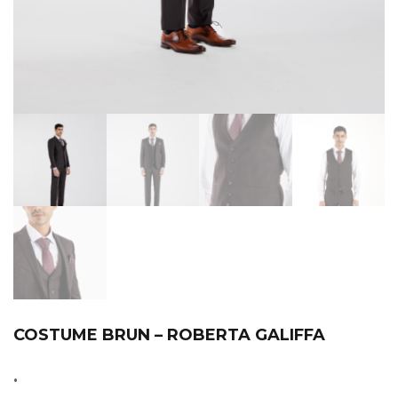
COSTUME BRUN – ROBERTA GALIFFA
.