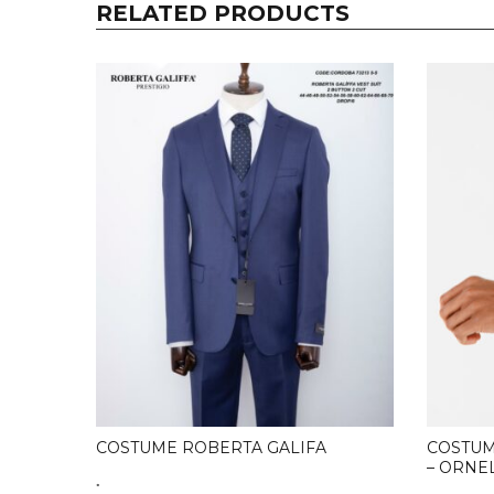
RELATED PRODUCTS
COSTUME ROBERTA GALIFA
COSTUM
– ORNEL
.