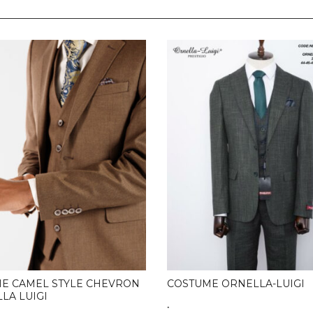
E CAMEL STYLE CHEVRON
COSTUME ORNELLA-LUIGI
LA LUIGI
.