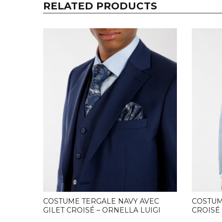
RELATED PRODUCTS
COSTUME TERGALE NAVY AVEC
COSTUM
GILET CROISÉ – ORNELLA LUIGI
CROISÉ 