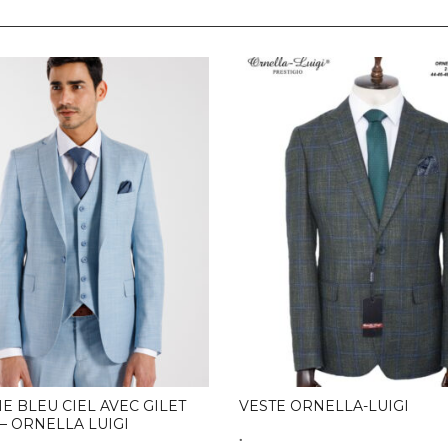
E BLEU CIEL AVEC GILET
VESTE ORNELLA-LUIGI
– ORNELLA LUIGI
.