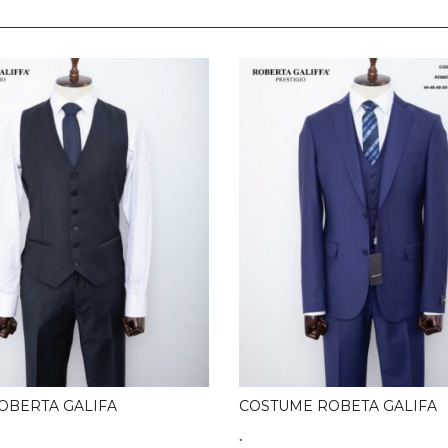
ROBERTA GALIFA
COSTUME ROBETA GALIFA
.