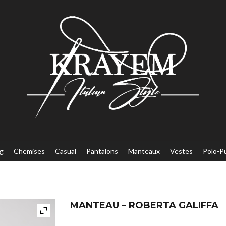
g
Chemises
Casual
Pantalons
Manteaux
Vestes
Polo-Pu
MANTEAU – ROBERTA GALIFFA