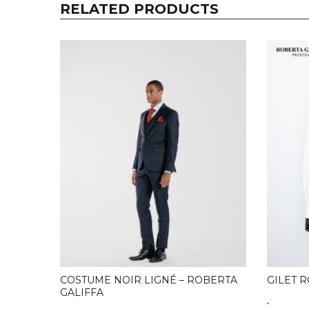
RELATED PRODUCTS
COSTUME NOIR LIGNÉ – ROBERTA
GILET 
GALIFFA
.