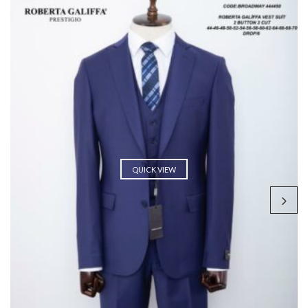
QUICK VIEW