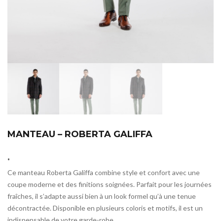
MANTEAU – ROBERTA GALIFFA
.
Ce manteau Roberta Galiffa combine style et confort avec une
coupe moderne et des finitions soignées. Parfait pour les journées
fraîches, il s’adapte aussi bien à un look formel qu’à une tenue
décontractée. Disponible en plusieurs coloris et motifs, il est un
indispensable de votre garde-robe.