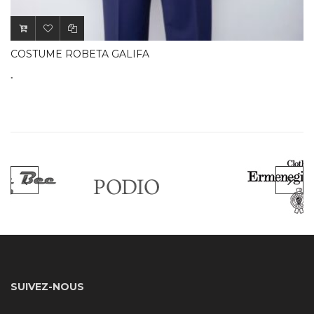
.
COSTUME ROBETA GALIFA
.
SUIVEZ-NOUS