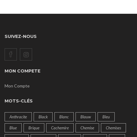
SUIVEZ-NOUS
MON COMPETE
Mon Compte
MOTS-CLÉS
Anthracite
Black
Blanc
Blauw
Bleu
Blue
Brique
Cachemire
Chemise
Chemises