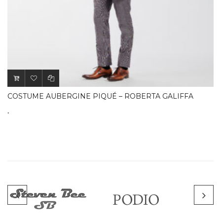
COSTUME AUBERGINE PIQUÉ – ROBERTA GALIFFA
.