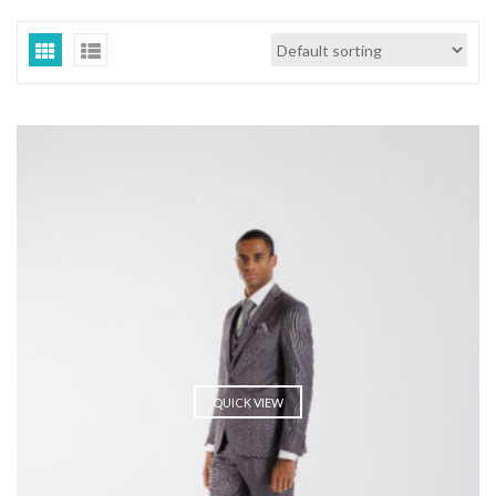
QUICK VIEW