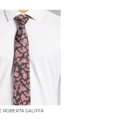
E ROBERTA GALIFFA