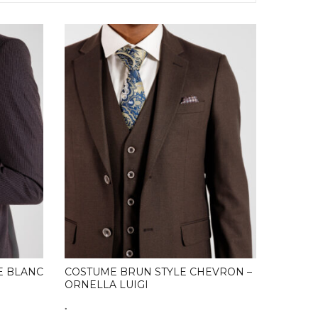
E BLANC
COSTUME BRUN STYLE CHEVRON –
ORNELLA LUIGI
.