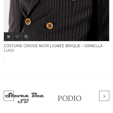
.
COSTUME CROISÉ NOIR LIGNÉE BRIQUE – ORNELLA
LUIGI
.