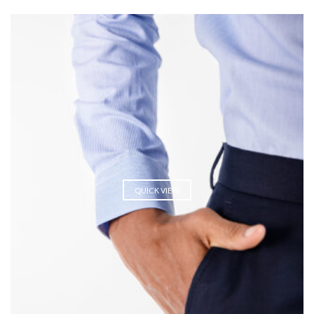
QUICK VIEW