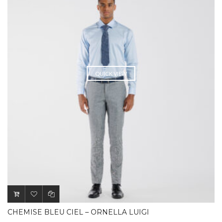
QUICK VIEW
CHEMISE BLEU CIEL – ORNELLA LUIGI