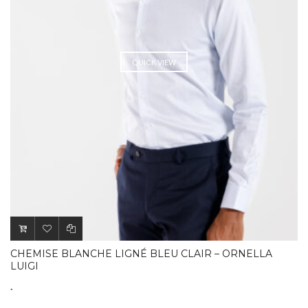
QUICK VIEW
CHEMISE BLANCHE LIGNÉ BLEU CLAIR – ORNELLA
LUIGI
.