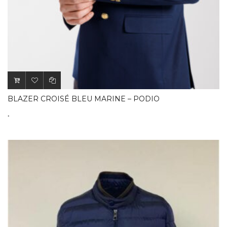
BLAZER CROISÉ BLEU MARINE – PODIO
.