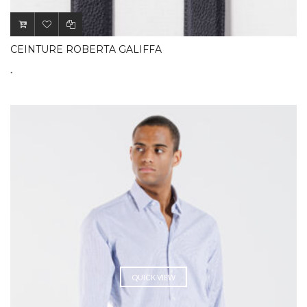
CEINTURE ROBERTA GALIFFA
.
QUICK VIEW