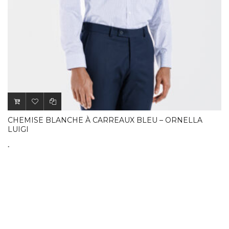
CHEMISE BLANCHE À CARREAUX BLEU – ORNELLA
LUIGI
.