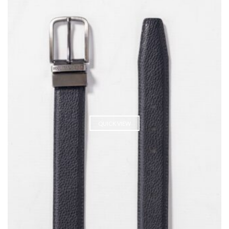
QUICK VIEW