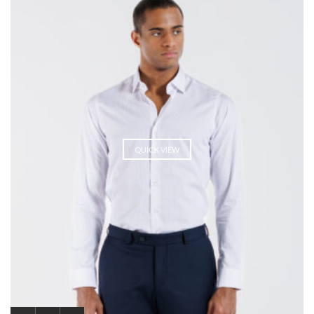
QUICK VIEW