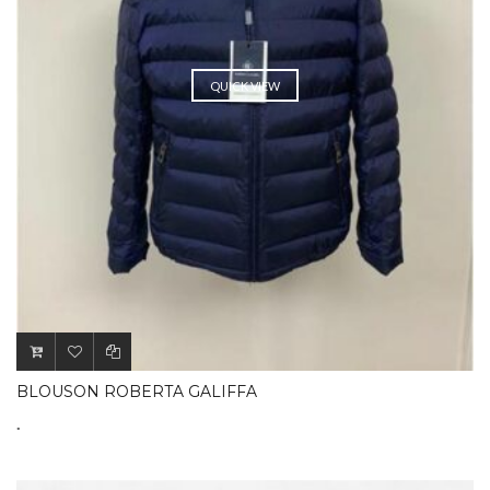
QUICK VIEW
BLOUSON ROBERTA GALIFFA
.