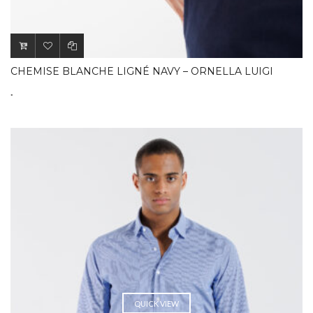
CHEMISE BLANCHE LIGNÉ NAVY – ORNELLA LUIGI
.
QUICK VIEW