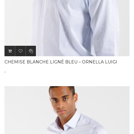
CHEMISE BLANCHE LIGNÉ BLEU – ORNELLA LUIGI
.