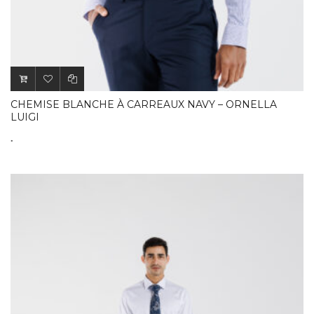
CHEMISE BLANCHE À CARREAUX NAVY – ORNELLA
LUIGI
.