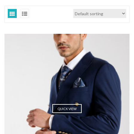
QUICK VIEW