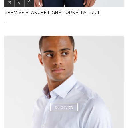
CHEMISE BLANCHE LIGNÉ – ORNELLA LUIGI
.
QUICK VIEW