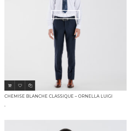
QUICK VIEW
CHEMISE BLANCHE CLASSIQUE – ORNELLA LUIGI
.