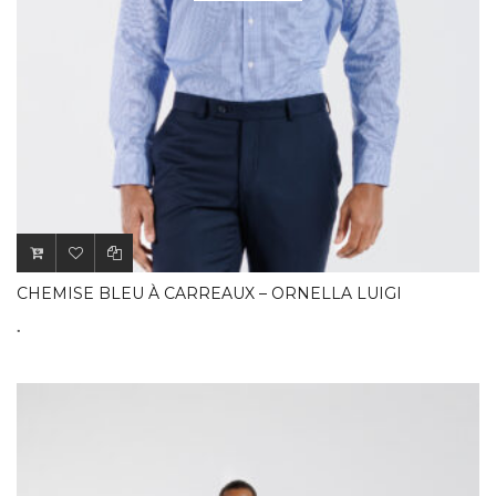
CHEMISE BLEU À CARREAUX – ORNELLA LUIGI
.