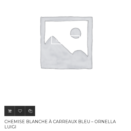
QUICK VIEW
CHEMISE BLANCHE À CARREAUX BLEU – ORNELLA
LUIGI